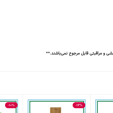
ی و مراقبتی قابل مرجوع نمی‌باشند.**
-10%
-12%