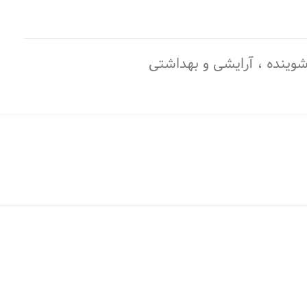
وینده ، آرایشی و بهداشتی