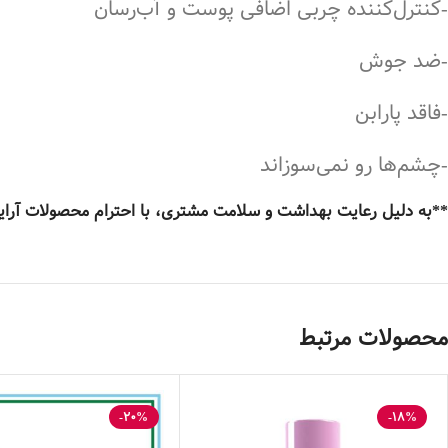
-کنترل‌کننده چربی اضافی پوست و آب‌رسان
-ضد جوش
-فاقد پارابن
-چشم‌ها رو نمی‌سوزاند
**به دلیل رعایت بهداشت و سلامت مشتری، با احترام محصولات آرایش
محصولات مرتبط
-20%
-18%