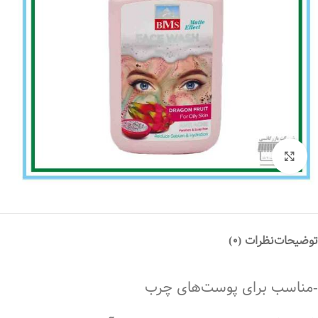
بزرگنمایی تصویر
توضیحات
نظرات (0)
-مناسب برای پوست‌های چرب