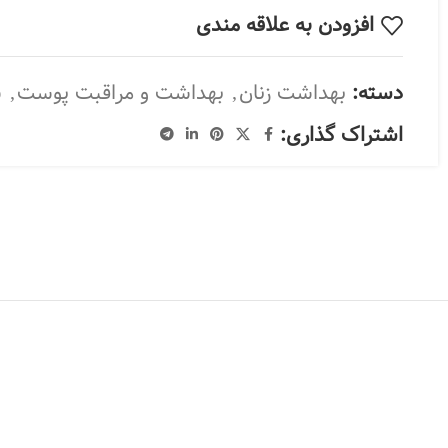
افزودن به علاقه مندی
دسته:
بهداشت زنان
,
بهداشت و مراقبت پوست
,
ش
اشتراک گذاری: