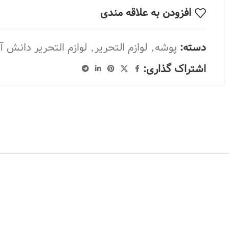
افزودن به علاقه مندی
دسته:
پوشه
,
لوازم التحریر
,
لوازم التحریر دانش آ
اشتراک گذاری: