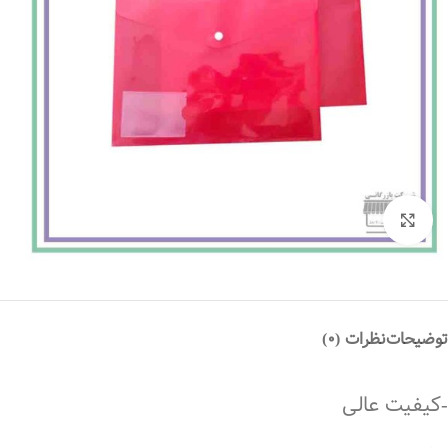
بزرگنمایی تصویر
توضیحات
نظرات (0)
-کیفیت عالی