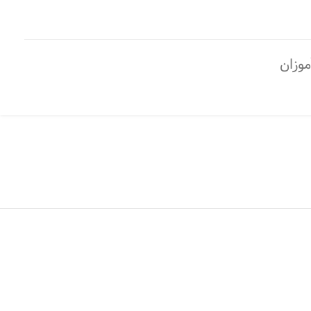
موزان