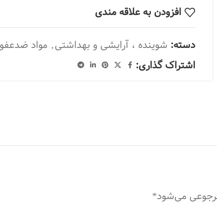
افزودن به علاقه مندی
دسته:
شوینده ، آرایشی و بهداشتی
,
مواد ضدعفون
اشتراک گذاری:
مرجوعی می‌شود*