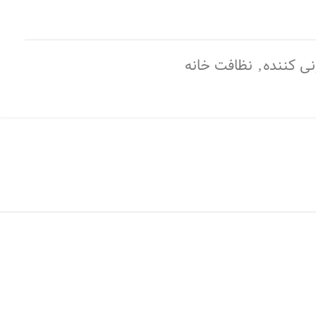
ی کننده
,
نظافت خانه