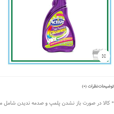
بزرگنمایی تصویر
توضیحات
نظرات (0)
* کالا در صورت باز نشدن پلمپ و صدمه ندیدن شامل 