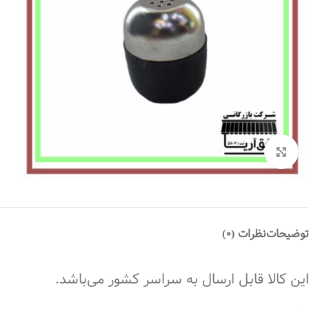
بزرگنمایی تصویر
توضیحات
نظرات (0)
این کالا قابل ارسال به سراسر کشور می‌باشد.