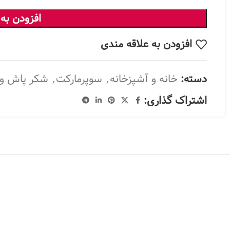
افزودن به
افزودن به علاقه مندی
دسته:
خانه و آشپزخانه
,
سوپرمارکت
,
شکر پاش و
اشتراک گذاری: