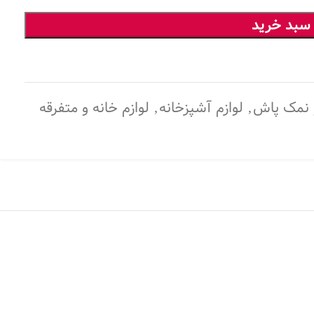
 سبد خرید
 نمک پاش
,
لوازم آشپزخانه
,
لوازم خانه و متفرقه