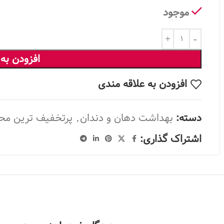
موجود
افزودن به
افزودن به علاقه مندی
دسته:
بهداشت دهان و دندان
,
پرتخفیف ترین مح
اشتراک گذاری: