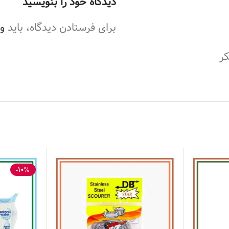
دیدگاه خود را بنویسید
برای فرستادن دیدگاه، باید
و
کر
-10%