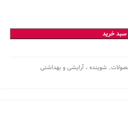
 سبد خرید
صولات
,
شوینده ، آرایشی و بهداشتی