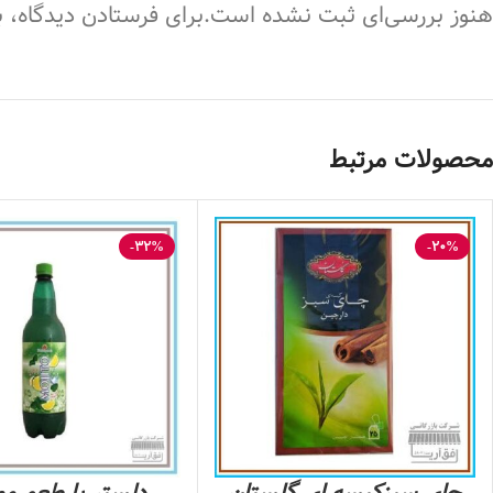
هنوز بررسی‌ای ثبت نشده است.
برای فرستادن دیدگاه، ب
محصولات مرتبط
-32%
-20%