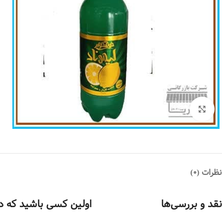
بزرگنمایی تصویر
نظرات (0)
نقد و بررسی‌ها
اولین کسی باشید که د