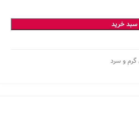
 سبد خرید
گرم و سرد