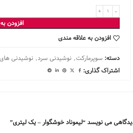
افزودن به
افزودن به علاقه مندی
دسته:
سوپرمارکت
,
نوشیدنی سرد
,
نوشیدنی های 
اشتراک گذاری:
یدگاهی می نویسد “لیموناد خوشگوار – یک لیتری”