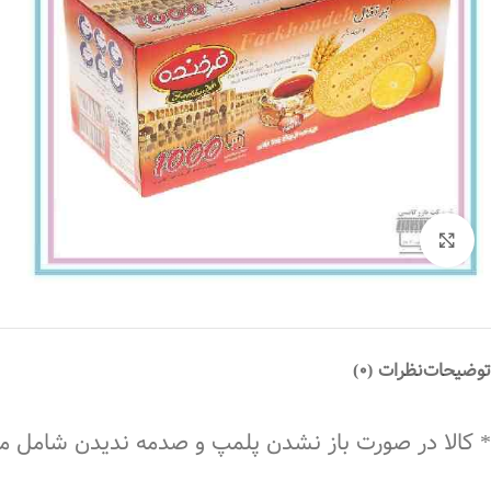
بزرگنمایی تصویر
توضیحات
نظرات (0)
* کالا در صورت باز نشدن پلمپ و صدمه ندیدن شامل 