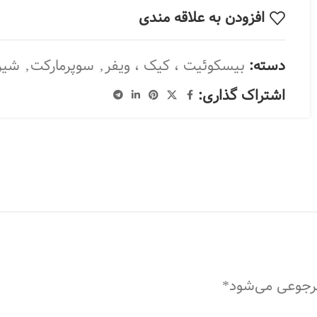
افزودن به علاقه مندی
دسته:
بیسکوئیت ، کیک ، ویفر
,
سوپرمارکت
,
شیر
اشتراک گذاری:
مرجوعی می‌شود*