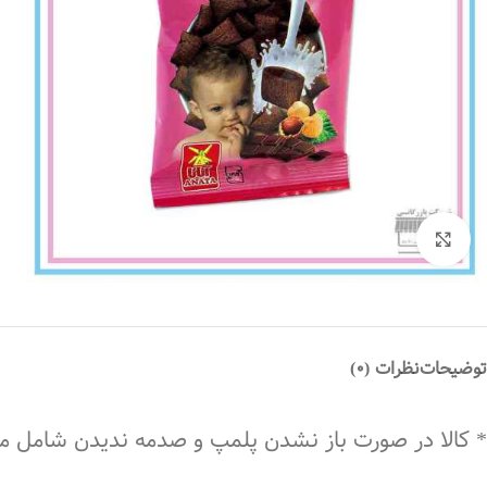
بزرگنمایی تصویر
توضیحات
نظرات (0)
* کالا در صورت باز نشدن پلمپ و صدمه ندیدن شامل 