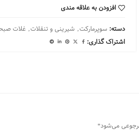
افزودن به علاقه مندی
دسته:
سوپرمارکت
,
شیرینی و تنقلات
,
غلات صبحا
اشتراک گذاری:
مرجوعی می‌شود*