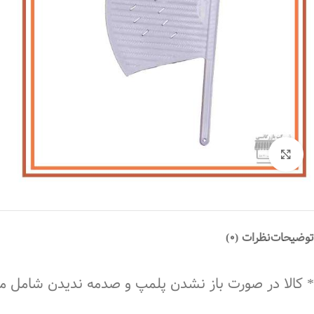
بزرگنمایی تصویر
توضیحات
نظرات (0)
* کالا در صورت باز نشدن پلمپ و صدمه ندیدن شامل 