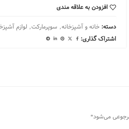
افزودن به علاقه مندی
دسته:
خانه و آشپزخانه
,
سوپرمارکت
,
لوازم آشپزخا
اشتراک گذاری:
مرجوعی می‌شود*