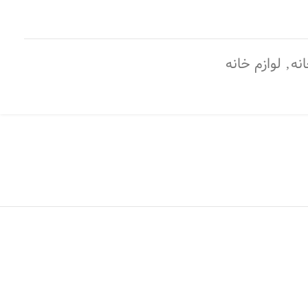
نه
,
لوازم خانه