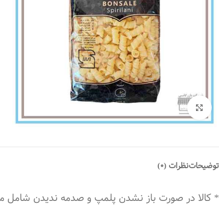
بزرگنمایی تصویر
توضیحات
نظرات (0)
* کالا در صورت باز نشدن پلمپ و صدمه ندیدن شامل 