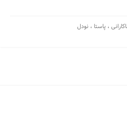
اکارانی ، پاستا ، نودل