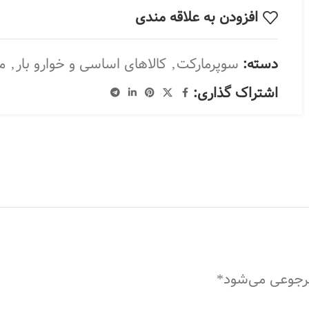
افزودن به علاقه مندی
دسته:
سوپرمارکت
,
کالاهای اساسی و خوارو بار
,
م
اشتراک گذاری:
مرجوعی می‌شود*