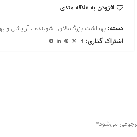
افزودن به علاقه مندی
دسته:
بهداشت بزرگسالان
,
شوینده ، آرایشی و ب
اشتراک گذاری:
مرجوعی می‌شود*