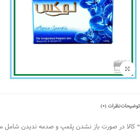
بزرگنمایی تصویر
توضیحات
نظرات (0)
* کالا در صورت باز نشدن پلمپ و صدمه ندیدن شامل 