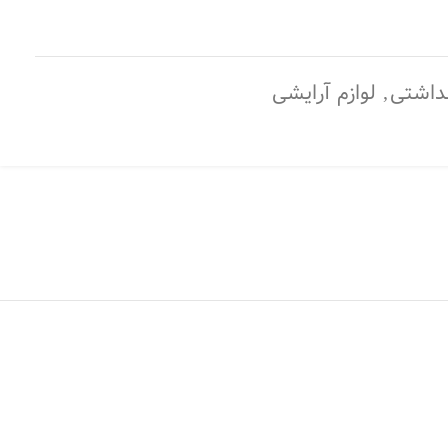
هداشتی
,
لوازم آرایشی