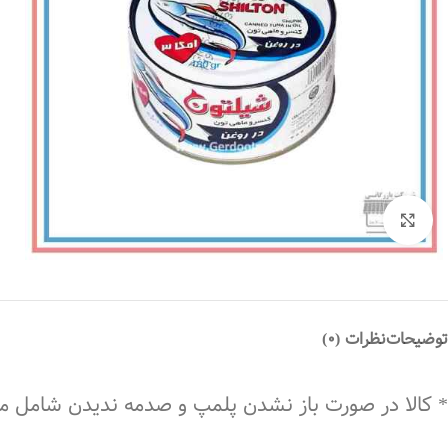
بزرگنمایی تصویر
توضیحات
نظرات (0)
* کالا در صورت باز نشدن پلمپ و صدمه ندیدن شامل 