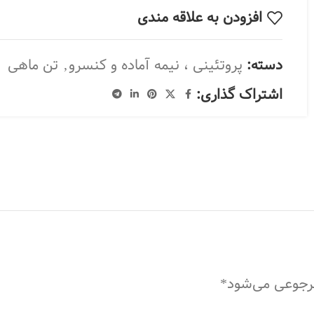
افزودن به علاقه مندی
دسته:
پروتئینی ، نیمه آماده و کنسرو
,
تن ماهی
اشتراک گذاری:
مرجوعی می‌شود*