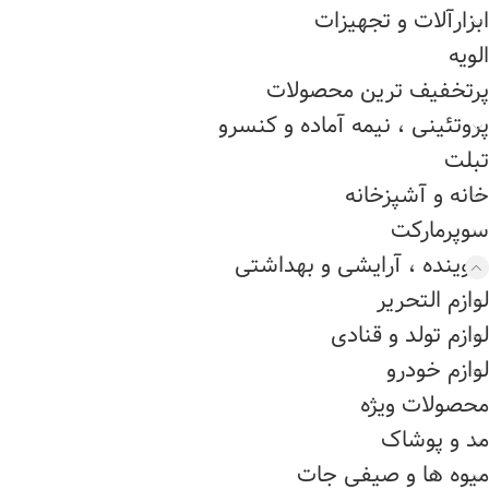
ابزارآلات و تجهیزات
الویه
پرتخفیف ترین محصولات
پروتئینی ، نیمه آماده و کنسرو
تبلت
خانه و آشپزخانه
سوپرمارکت
شوینده ، آرایشی و بهداشتی
لوازم التحریر
لوازم تولد و قنادی
لوازم خودرو
محصولات ویژه
مد و پوشاک
میوه ها و صیفی جات